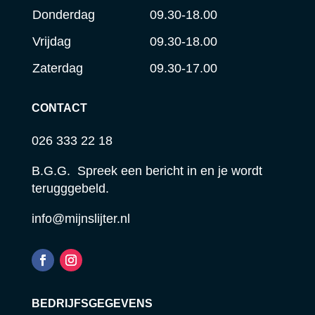
Donderdag
09.30-18.00
Vrijdag
09.30-18.00
Zaterdag
09.30-17.00
CONTACT
026 333 22 18
B.G.G. Spreek een bericht in en je wordt
terugggebeld.
info@mijnslijter.nl
BEDRIJFSGEGEVENS