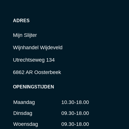
ADRES
Mijn Slijter
Wijnhandel Wijdeveld
Utrechtseweg 134
6862 AR Oosterbeek
OPENINGSTIJDEN
Maandag
10.30-18.00
Dinsdag
09.30-18.00
Woensdag
09.30-18.00