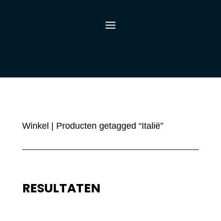
Winkel
| Producten getagged “Italië”
RESULTATEN