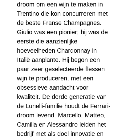
droom om een wijn te maken in
Trentino die kon concurreren met
de beste Franse Champagnes.
Giulio was een pionier; hij was de
eerste die aanzienlijke
hoeveelheden Chardonnay in
Italië aanplante. Hij begon een
paar zeer geselecteerde flessen
wijn te produceren, met een
obsessieve aandacht voor
kwaliteit. De derde generatie van
de Lunelli-familie houdt de Ferrari-
droom levend. Marcello, Matteo,
Camilla en Alessandro leiden het
bedrijf met als doel innovatie en