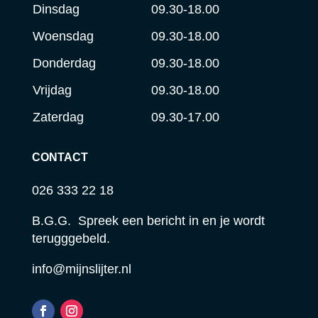
Dinsdag
09.30-18.00
Woensdag
09.30-18.00
Donderdag
09.30-18.00
Vrijdag
09.30-18.00
Zaterdag
09.30-17.00
CONTACT
026 333 22 18
B.G.G. Spreek een bericht in en je wordt
terugggebeld.
info@mijnslijter.nl