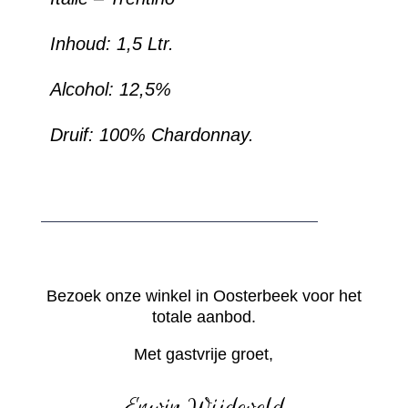
Inhoud: 1,5 Ltr.
Alcohol:
12,5%
Druif: 100% Chardonnay.
Bezoek onze winkel in Oosterbeek voor het
totale aanbod.
Met gastvrije groet,