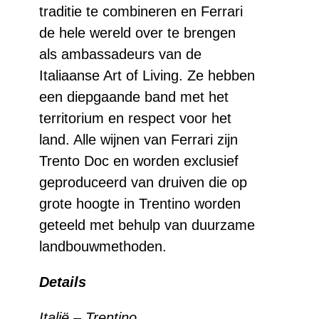
traditie te combineren en Ferrari
de hele wereld over te brengen
als ambassadeurs van de
Italiaanse Art of Living. Ze hebben
een diepgaande band met het
territorium en respect voor het
land. Alle wijnen van Ferrari zijn
Trento Doc en worden exclusief
geproduceerd van druiven die op
grote hoogte in Trentino worden
geteeld met behulp van duurzame
landbouwmethoden.
Details
Italië – Trentino