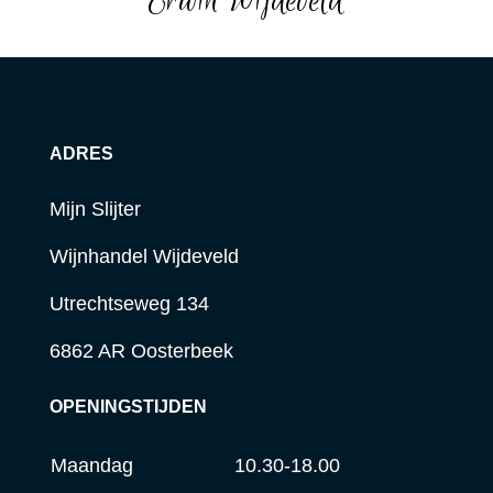
Erwin Wijdeveld
ADRES
Mijn Slijter
Wijnhandel Wijdeveld
Utrechtseweg 134
6862 AR Oosterbeek
OPENINGSTIJDEN
Maandag
10.30-18.00