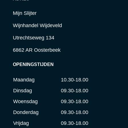
Mijn Slijter
Wijnhandel Wijdeveld
Utrechtseweg 134
6862 AR Oosterbeek
OPENINGSTIJDEN
Maandag
10.30-18.00
Dinsdag
09.30-18.00
Woensdag
09.30-18.00
Donderdag
09.30-18.00
Vrijdag
09.30-18.00