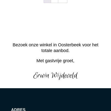
Bezoek onze winkel in Oosterbeek voor het
totale aanbod.
Met gastvrije groet,
Erwin Wijdeveld
ADRES