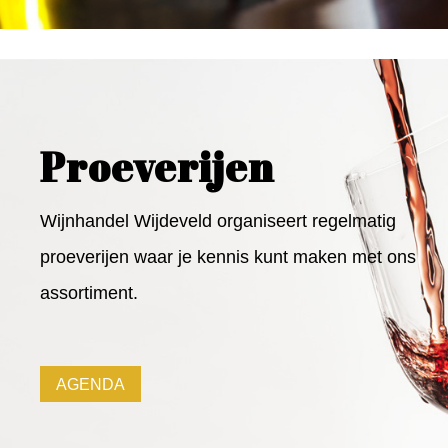
Proeverijen
Wijnhandel Wijdeveld organiseert regelmatig
proeverijen waar je kennis kunt maken met ons
assortiment.
AGENDA