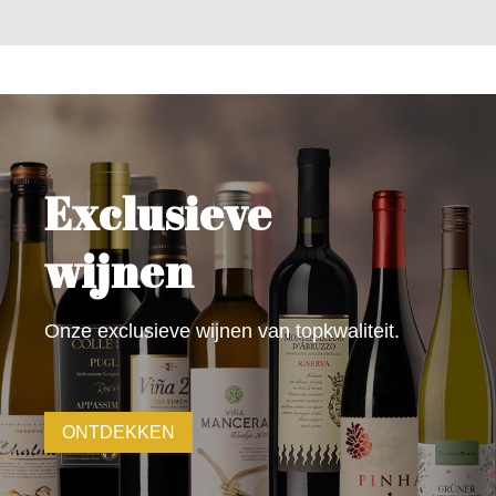
Exclusieve
wijnen
Onze exclusieve wijnen van topkwaliteit.
ONTDEKKEN