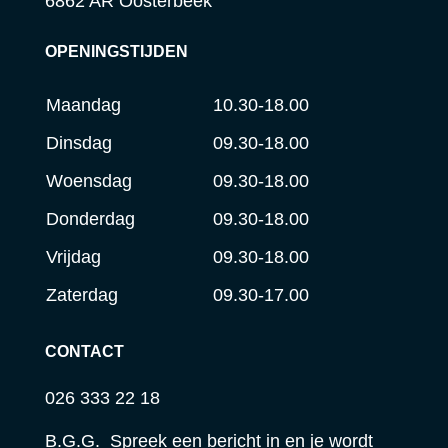
6862 AR Oosterbeek
OPENINGSTIJDEN
Maandag
10.30-18.00
Dinsdag
09.30-18.00
Woensdag
09.30-18.00
Donderdag
09.30-18.00
Vrijdag
09.30-18.00
Zaterdag
09.30-17.00
CONTACT
026 333 22 18
B.G.G. Spreek een bericht in en je wordt