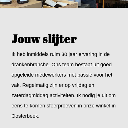
Jouw slijter
Ik heb inmiddels ruim 30 jaar ervaring in de
drankenbranche. Ons team bestaat uit goed
opgeleide medewerkers met passie voor het
vak. Regelmatig zijn er op vrijdag en
zaterdagmiddag activiteiten. Ik nodig je uit om
eens te komen sfeerproeven in onze winkel in
Oosterbeek.