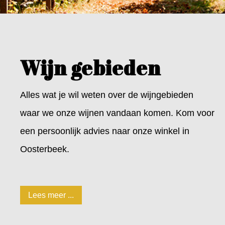
Wijn gebieden
Alles wat je wil weten over de wijngebieden
waar we onze wijnen vandaan komen. Kom voor
een persoonlijk advies naar onze winkel in
Oosterbeek.
Lees meer ...