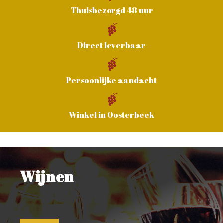
Thuisbezorgd 48 uur
Direct leverbaar
Persoonlijke aandacht
Winkel in Oosterbeek
Wijnen