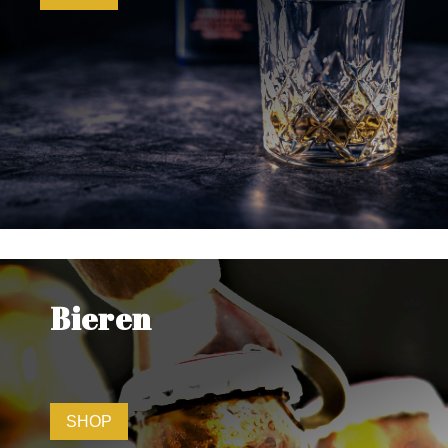
Bieren
SHOP