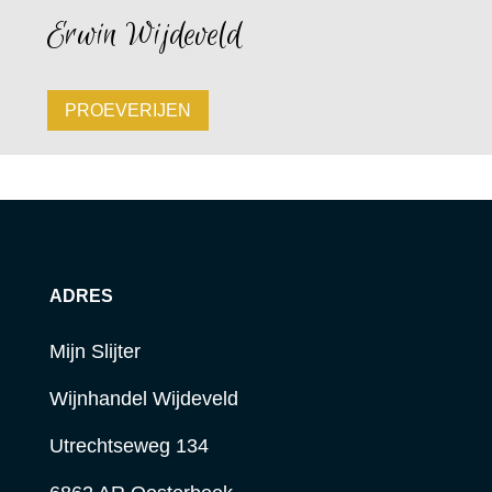
Erwin Wijdeveld
PROEVERIJEN
ADRES
Mijn Slijter
Wijnhandel Wijdeveld
Utrechtseweg 134