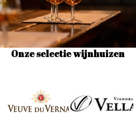
Onze selectie wijnhuizen