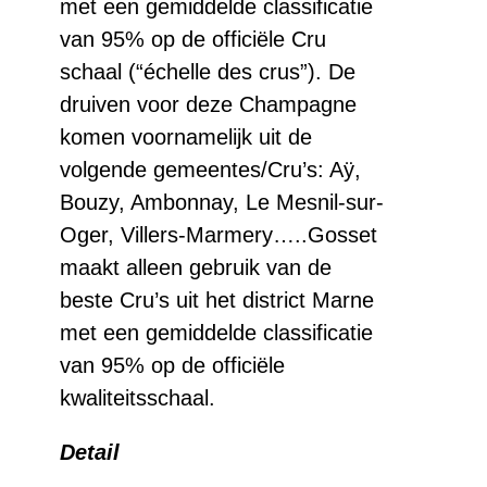
met een gemiddelde classificatie
van 95% op de officiële Cru
schaal (“échelle des crus”). De
druiven voor deze Champagne
komen voornamelijk uit de
volgende gemeentes/Cru’s: Aÿ,
Bouzy, Ambonnay, Le Mesnil-sur-
Oger, Villers-Marmery…..Gosset
maakt alleen gebruik van de
beste Cru’s uit het district Marne
met een gemiddelde classificatie
van 95% op de officiële
kwaliteitsschaal.
Detail