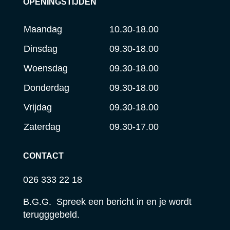
OPENINGSTIJDEN
Maandag
10.30-18.00
Dinsdag
09.30-18.00
Woensdag
09.30-18.00
Donderdag
09.30-18.00
Vrijdag
09.30-18.00
Zaterdag
09.30-17.00
CONTACT
026 333 22 18
B.G.G. Spreek een bericht in en je wordt
terugggebeld.