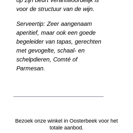
voor de structuur van de wijn.
Serveertip: Zeer aangenaam
aperitief, maar ook een goede
begeleider van tapas, gerechten
met gevogelte, schaal- en
schelpdieren, Comté of
Parmesan.
Bezoek onze winkel in Oosterbeek voor het
totale aanbod.