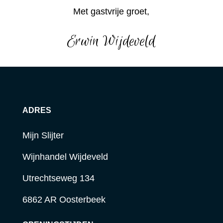
Met gastvrije groet,
Erwin Wijdeveld
ADRES
Mijn Slijter
Wijnhandel Wijdeveld
Utrechtseweg 134
6862 AR Oosterbeek