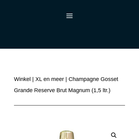
Winkel
|
XL en meer
| Champagne Gosset
Grande Reserve Brut Magnum (1,5 ltr.)