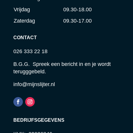
Vrijdag
09.30-18.00
Zaterdag
09.30-17.00
CONTACT
026 333 22 18
B.G.G. Spreek een bericht in en je wordt
terugggebeld.
info@mijnslijter.nl
BEDRIJFSGEGEVENS