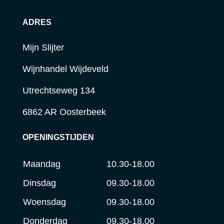
ADRES
Mijn Slijter
Wijnhandel Wijdeveld
Utrechtseweg 134
6862 AR Oosterbeek
OPENINGSTIJDEN
Maandag
10.30-18.00
Dinsdag
09.30-18.00
Woensdag
09.30-18.00
Donderdag
09.30-18.00