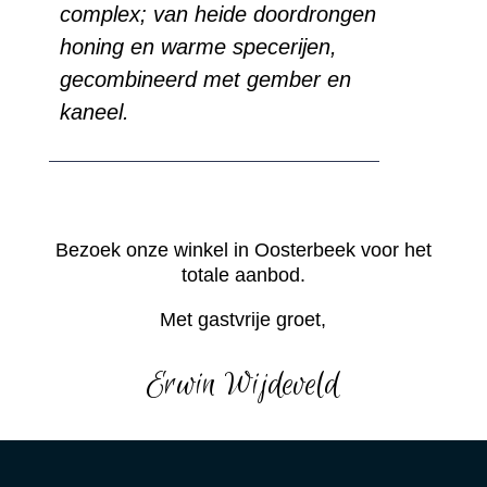
complex; van heide doordrongen
honing en warme specerijen,
gecombineerd met gember en
kaneel.
Bezoek onze winkel in Oosterbeek voor het
totale aanbod.
Met gastvrije groet,
Erwin Wijdeveld