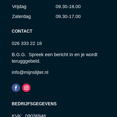
Vrijdag
09.30-18.00
Zaterdag
09.30-17.00
CONTACT
026 333 22 18
B.G.G. Spreek een bericht in en je wordt
terugggebeld.
info@mijnslijter.nl
BEDRIJFSGEGEVENS
KVK: 09036846