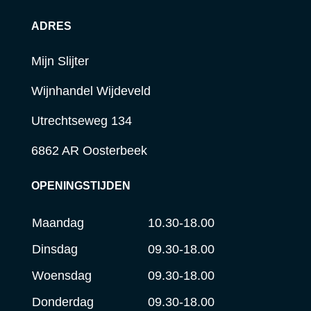
ADRES
Mijn Slijter
Wijnhandel Wijdeveld
Utrechtseweg 134
6862 AR Oosterbeek
OPENINGSTIJDEN
Maandag
10.30-18.00
Dinsdag
09.30-18.00
Woensdag
09.30-18.00
Donderdag
09.30-18.00