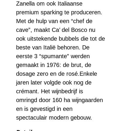
Zanella om ook Italiaanse
premium sparking te produceren.
Met de hulp van een “chef de
cave”, maakt Ca’ del Bosco nu
ook uitstekende bubbels die tot de
beste van Italië behoren. De
eerste 3 “spumante” werden
gemaakt in 1976: de brut, de
dosage zero en de rosé.Enkele
jaren later volgde ook nog de
crémant. Het wijnbedrijf is
omringd door 160 ha wijngaarden
en is gevestigd in een
spectaculair modern gebouw.