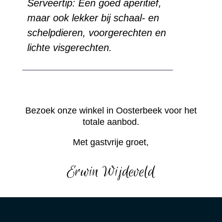
Serveertip: Een goed aperitief,
maar ook lekker bij schaal- en
schelpdieren, voorgerechten en
lichte visgerechten.
Bezoek onze winkel in Oosterbeek voor het
totale aanbod.
Met gastvrije groet,
Erwin Wijdeveld