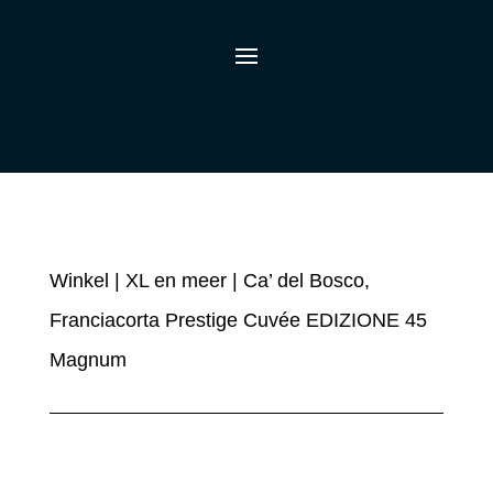
Winkel
|
XL en meer
| Ca’ del Bosco,
Franciacorta Prestige Cuvée EDIZIONE 45
Magnum