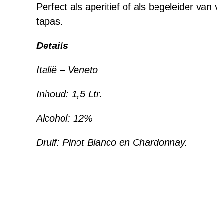
Perfect als aperitief of als begeleider van
tapas.
Details
Italië – Veneto
Inhoud: 1,5 Ltr.
Alcohol:
12%
Druif: Pinot Bianco en Chardonnay.