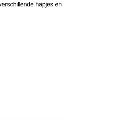
 verschillende hapjes en