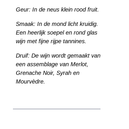
Geur: In de neus klein rood fruit.
Smaak:
In de mond licht kruidig.
Een heerlijk soepel en rond glas
wijn met fijne rijpe tannines.
Druif: De wijn wordt gemaakt van
een assemblage van Merlot,
Grenache Noir, Syrah en
Mourvèdre.