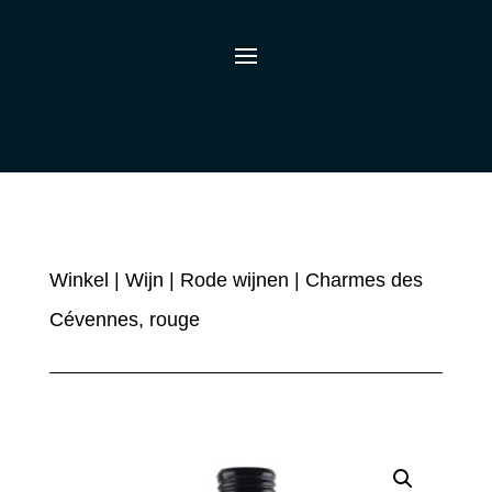
Winkel
|
Wijn
|
Rode wijnen
| Charmes des
Cévennes, rouge