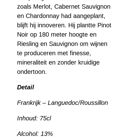
zoals Merlot, Cabernet Sauvignon
en Chardonnay had aangeplant,
blijft hij innoveren. Hij plantte Pinot
Noir op 180 meter hoogte en
Riesling en Sauvignon om wijnen
te produceren met finesse,
mineraliteit en zonder kruidige
ondertoon.
Detail
Frankrijk – Languedoc/Roussillon
Inhoud:
75cl
Alcohol:
13%