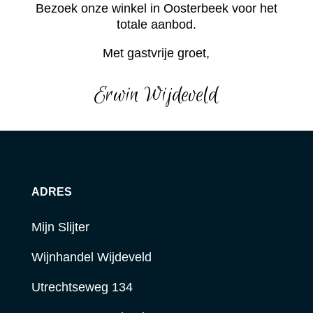
Bezoek onze winkel in Oosterbeek voor het
totale aanbod.
Met gastvrije groet,
Erwin Wijdeveld
ADRES
Mijn Slijter
Wijnhandel Wijdeveld
Utrechtseweg 134