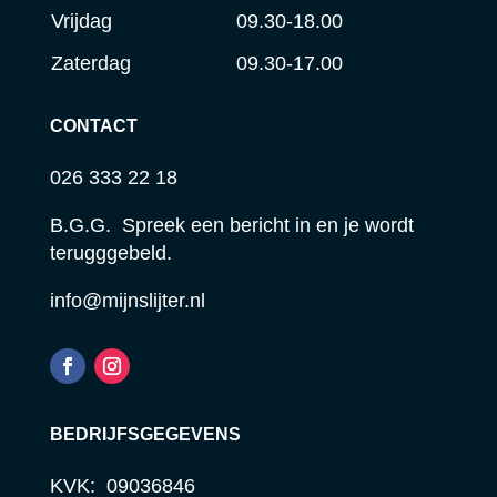
Vrijdag
09.30-18.00
Zaterdag
09.30-17.00
CONTACT
026 333 22 18
B.G.G. Spreek een bericht in en je wordt
terugggebeld.
info@mijnslijter.nl
BEDRIJFSGEGEVENS
KVK: 09036846