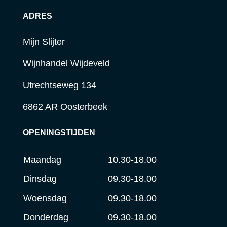
ADRES
Mijn Slijter
Wijnhandel Wijdeveld
Utrechtseweg 134
6862 AR Oosterbeek
OPENINGSTIJDEN
Maandag
10.30-18.00
Dinsdag
09.30-18.00
Woensdag
09.30-18.00
Donderdag
09.30-18.00