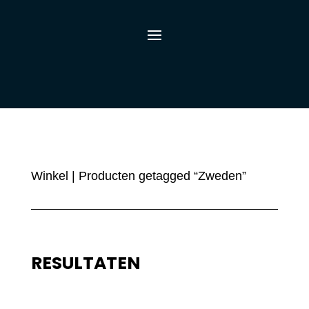
Winkel
| Producten getagged “Zweden”
RESULTATEN