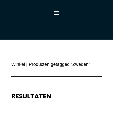
Winkel
| Producten getagged “Zweden”
RESULTATEN