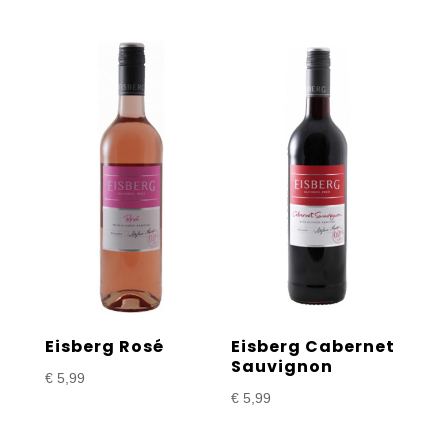
Eisberg Rosé
Eisberg Cabernet
Sauvignon
€
5,99
€
5,99