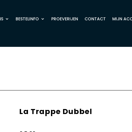
NS
BESTELINFO
PROEVERIJEN
CONTACT
MIJN AC
La Trappe Dubbel