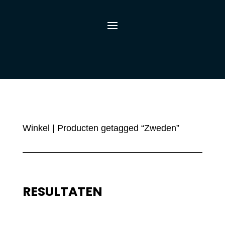
Winkel
| Producten getagged “Zweden”
RESULTATEN