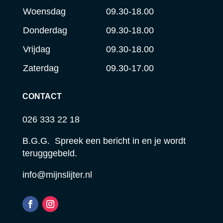
Woensdag
09.30-18.00
Donderdag
09.30-18.00
Vrijdag
09.30-18.00
Zaterdag
09.30-17.00
CONTACT
026 333 22 18
B.G.G. Spreek een bericht in en je wordt
terugggebeld.
info@mijnslijter.nl