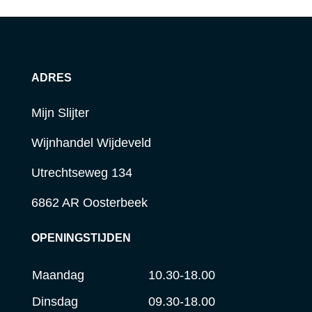
ADRES
Mijn Slijter
Wijnhandel Wijdeveld
Utrechtseweg 134
6862 AR Oosterbeek
OPENINGSTIJDEN
Maandag
10.30-18.00
Dinsdag
09.30-18.00