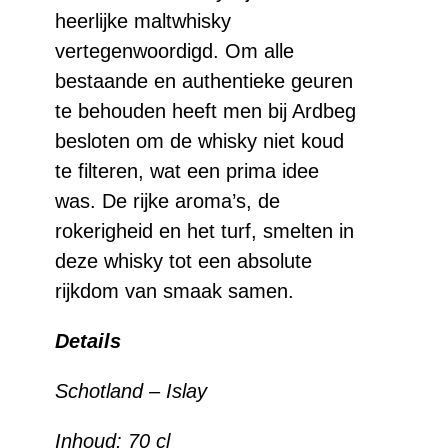
heerlijke maltwhisky
vertegenwoordigd. Om alle
bestaande en authentieke geuren
te behouden heeft men bij Ardbeg
besloten om de whisky niet koud
te filteren, wat een prima idee
was. De rijke aroma’s, de
rokerigheid en het turf, smelten in
deze whisky tot een absolute
rijkdom van smaak samen.
Details
Schotland –
Islay
Inhoud:
70 cl