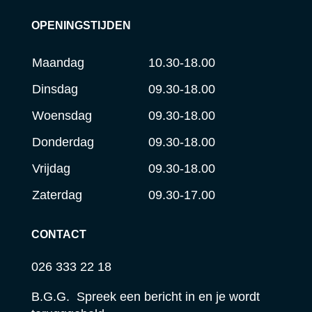
OPENINGSTIJDEN
Maandag
10.30-18.00
Dinsdag
09.30-18.00
Woensdag
09.30-18.00
Donderdag
09.30-18.00
Vrijdag
09.30-18.00
Zaterdag
09.30-17.00
CONTACT
026 333 22 18
B.G.G. Spreek een bericht in en je wordt