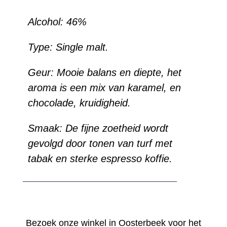
Alcohol:
46%
Type:
Single malt.
Geur:
Mooie balans en diepte, het
aroma is een mix van karamel, en
chocolade, kruidigheid.
Smaak:
De fijne zoetheid wordt
gevolgd door tonen van turf met
tabak en sterke espresso koffie.
Bezoek onze winkel in Oosterbeek voor het