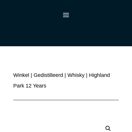
Winkel
|
Gedistilleerd
|
Whisky
| Highland
Park 12 Years