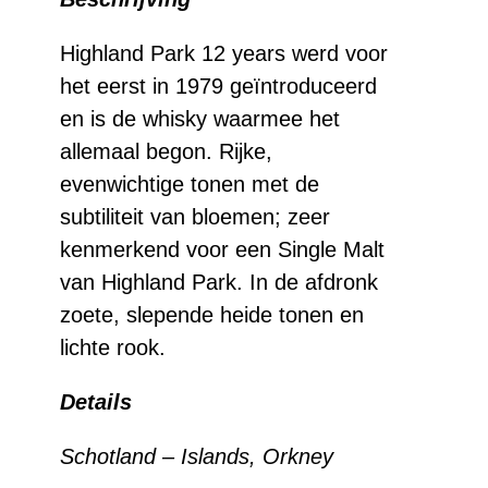
Years
aantal
Highland Park 12 years werd voor
het eerst in 1979 geïntroduceerd
en is de whisky waarmee het
allemaal begon. Rijke,
evenwichtige tonen met de
subtiliteit van bloemen; zeer
kenmerkend voor een Single Malt
van Highland Park. In de afdronk
zoete, slepende heide tonen en
lichte rook.
Details
Schotland – Islands, Orkney