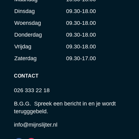
Dinsdag
09.30-18.00
Woensdag
09.30-18.00
Donderdag
09.30-18.00
Vrijdag
09.30-18.00
Zaterdag
09.30-17.00
CONTACT
026 333 22 18
B.G.G. Spreek een bericht in en je wordt
terugggebeld.
info@mijnslijter.nl