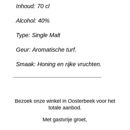
Inhoud: 70 cl
Alcohol: 40%
Type: Single Malt
Geur: Aromatische turf.
Smaak: Honing en rijke vruchten.
Bezoek onze winkel in Oosterbeek voor het
totale aanbod.
Met gastvrije groet,