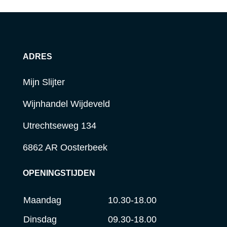
ADRES
Mijn Slijter
Wijnhandel Wijdeveld
Utrechtseweg 134
6862 AR Oosterbeek
OPENINGSTIJDEN
Maandag
10.30-18.00
Dinsdag
09.30-18.00