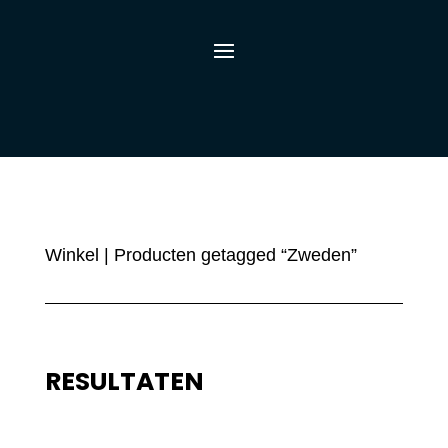
Winkel
| Producten getagged “Zweden”
RESULTATEN