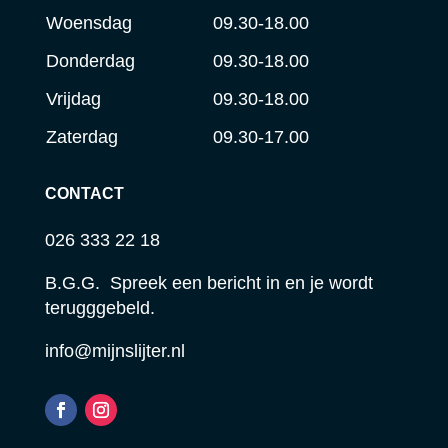
Woensdag
09.30-18.00
Donderdag
09.30-18.00
Vrijdag
09.30-18.00
Zaterdag
09.30-17.00
CONTACT
026 333 22 18
B.G.G. Spreek een bericht in en je wordt
terugggebeld.
info@mijnslijter.nl