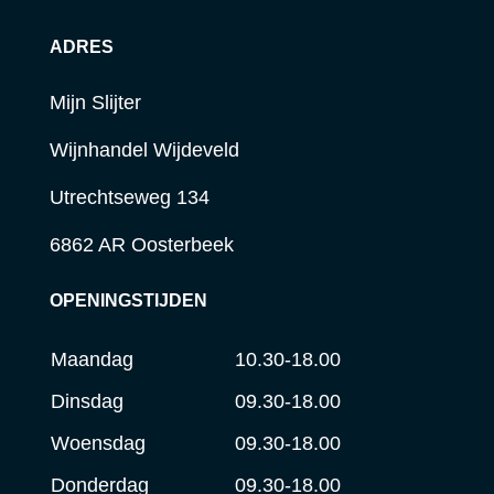
ADRES
Mijn Slijter
Wijnhandel Wijdeveld
Utrechtseweg 134
6862 AR Oosterbeek
OPENINGSTIJDEN
Maandag
10.30-18.00
Dinsdag
09.30-18.00
Woensdag
09.30-18.00
Donderdag
09.30-18.00