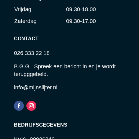
Vrijdag
09.30-18.00
Zaterdag
09.30-17.00
CONTACT
026 333 22 18
B.G.G. Spreek een bericht in en je wordt
terugggebeld.
info@mijnslijter.nl
BEDRIJFSGEGEVENS