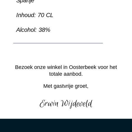
Spanje
Inhoud: 70 CL
Alcohol: 38%
Bezoek onze winkel in Oosterbeek voor het
totale aanbod.
Met gastvrije groet,
Erwin Wijdeveld