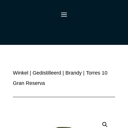
Winkel
|
Gedistilleerd
|
Brandy
| Torres 10
Gran Reserva