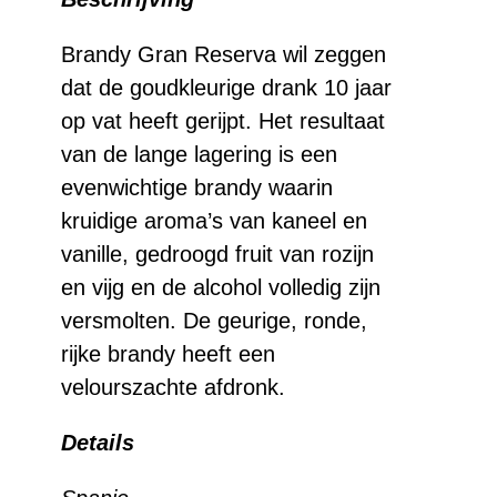
Reserva
aantal
Brandy Gran Reserva wil zeggen
dat de goudkleurige drank 10 jaar
op vat heeft gerijpt. Het resultaat
van de lange lagering is een
evenwichtige brandy waarin
kruidige aroma’s van kaneel en
vanille, gedroogd fruit van rozijn
en vijg en de alcohol volledig zijn
versmolten. De geurige, ronde,
rijke brandy heeft een
velourszachte afdronk.
Details