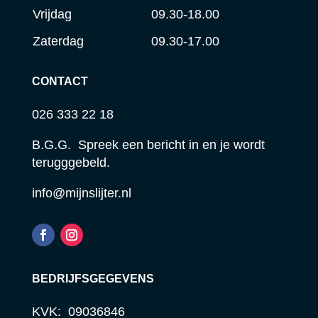
Vrijdag
09.30-18.00
Zaterdag
09.30-17.00
CONTACT
026 333 22 18
B.G.G. Spreek een bericht in en je wordt
terugggebeld.
info@mijnslijter.nl
BEDRIJFSGEGEVENS
KVK: 09036846