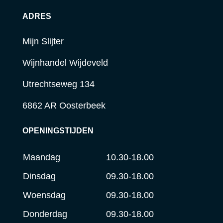
ADRES
Mijn Slijter
Wijnhandel Wijdeveld
Utrechtseweg 134
6862 AR Oosterbeek
OPENINGSTIJDEN
Maandag
10.30-18.00
Dinsdag
09.30-18.00
Woensdag
09.30-18.00
Donderdag
09.30-18.00