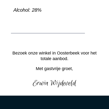
Alcohol: 28%
Bezoek onze winkel in Oosterbeek voor het
totale aanbod.
Met gastvrije groet,
Erwin Wijdeveld