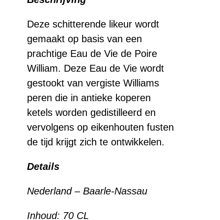
likeur
aantal
Deze schitterende likeur wordt
gemaakt op basis van een
prachtige Eau de Vie de Poire
William. Deze Eau de Vie wordt
gestookt van vergiste Williams
peren die in antieke koperen
ketels worden gedistilleerd en
vervolgens op eikenhouten fusten
de tijd krijgt zich te ontwikkelen.
Details
Nederland – Baarle-Nassau
Inhoud: 70 CL