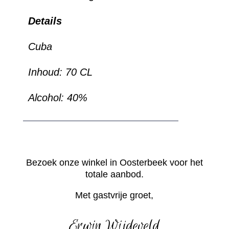
Details
Cuba
Inhoud: 70 CL
Alcohol: 40%
Bezoek onze winkel in Oosterbeek voor het
totale aanbod.
Met gastvrije groet,
Erwin Wijdeveld