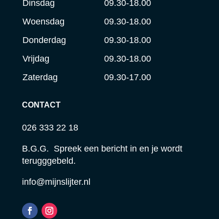
Dinsdag
09.30-18.00
Woensdag
09.30-18.00
Donderdag
09.30-18.00
Vrijdag
09.30-18.00
Zaterdag
09.30-17.00
CONTACT
026 333 22 18
B.G.G. Spreek een bericht in en je wordt
terugggebeld.
info@mijnslijter.nl