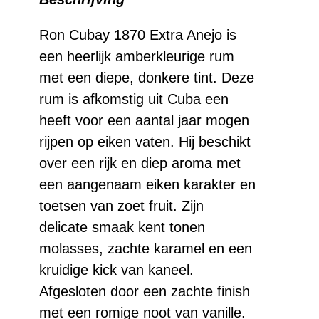
aantal
Ron Cubay 1870 Extra Anejo is
een heerlijk amberkleurige rum
met een diepe, donkere tint. Deze
rum is afkomstig uit Cuba een
heeft voor een aantal jaar mogen
rijpen op eiken vaten. Hij beschikt
over een rijk en diep aroma met
een aangenaam eiken karakter en
toetsen van zoet fruit. Zijn
delicate smaak kent tonen
molasses, zachte karamel en een
kruidige kick van kaneel.
Afgesloten door een zachte finish
met een romige noot van vanille.