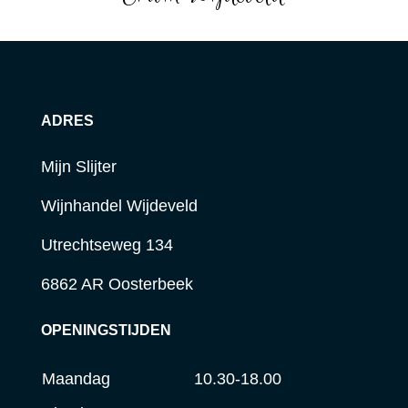
ADRES
Mijn Slijter
Wijnhandel Wijdeveld
Utrechtseweg 134
6862 AR Oosterbeek
OPENINGSTIJDEN
Maandag
10.30-18.00