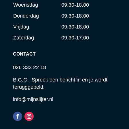
Woensdag
09.30-18.00
Donderdag
09.30-18.00
Vrijdag
09.30-18.00
Zaterdag
09.30-17.00
CONTACT
026 333 22 18
B.G.G. Spreek een bericht in en je wordt
terugggebeld.
info@mijnslijter.nl