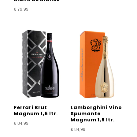
€
79,99
Ferrari Brut
Lamborghini Vino
Magnum 1,5 ltr.
Spumante
Magnum 1,5 ltr.
€
84,99
€
84,99