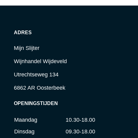
ADRES
Mijn Slijter
Wijnhandel Wijdeveld
Utrechtseweg 134
6862 AR Oosterbeek
OPENINGSTIJDEN
Maandag
10.30-18.00
Dinsdag
09.30-18.00