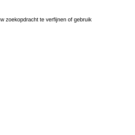
 zoekopdracht te verfijnen of gebruik