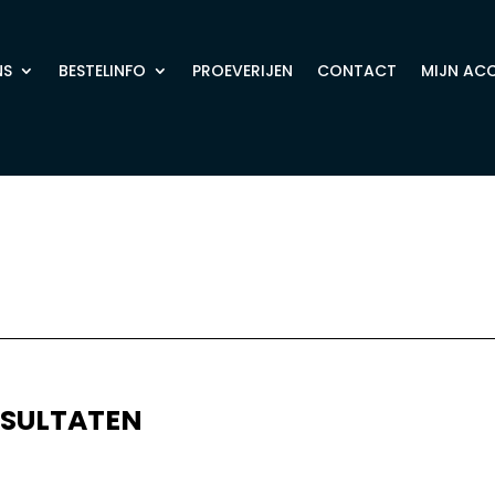
NS
BESTELINFO
PROEVERIJEN
CONTACT
MIJN AC
ESULTATEN