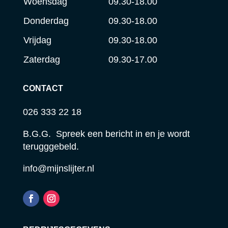
Woensdag
09.30-18.00
Donderdag
09.30-18.00
Vrijdag
09.30-18.00
Zaterdag
09.30-17.00
CONTACT
026 333 22 18
B.G.G. Spreek een bericht in en je wordt
terugggebeld.
info@mijnslijter.nl