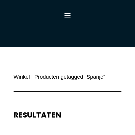
Winkel
| Producten getagged “Spanje”
RESULTATEN