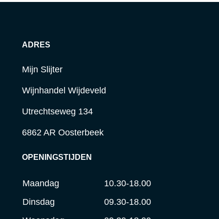
ADRES
Mijn Slijter
Wijnhandel Wijdeveld
Utrechtseweg 134
6862 AR Oosterbeek
OPENINGSTIJDEN
Maandag
10.30-18.00
Dinsdag
09.30-18.00