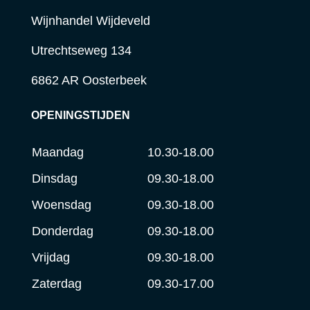
Wijnhandel Wijdeveld
Utrechtseweg 134
6862 AR Oosterbeek
OPENINGSTIJDEN
Maandag
10.30-18.00
Dinsdag
09.30-18.00
Woensdag
09.30-18.00
Donderdag
09.30-18.00
Vrijdag
09.30-18.00
Zaterdag
09.30-17.00