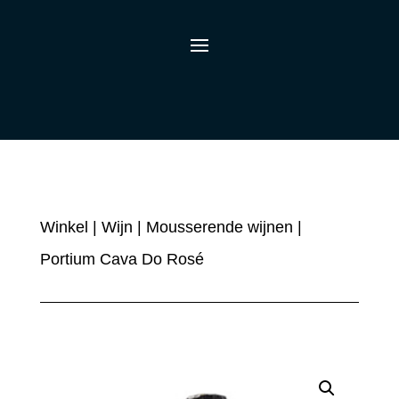
Winkel
|
Wijn
|
Mousserende wijnen
|
Portium Cava Do Rosé