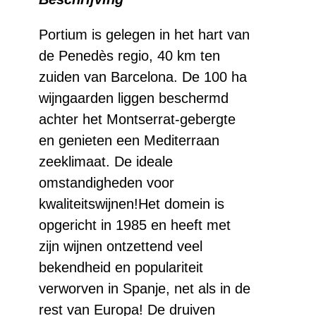
Rosé
aantal
Portium is gelegen in het hart van
de Penedès regio, 40 km ten
zuiden van Barcelona. De 100 ha
wijngaarden liggen beschermd
achter het Montserrat-gebergte
en genieten een Mediterraan
zeeklimaat. De ideale
omstandigheden voor
kwaliteitswijnen!Het domein is
opgericht in 1985 en heeft met
zijn wijnen ontzettend veel
bekendheid en populariteit
verworven in Spanje, net als in de
rest van Europa! De druiven