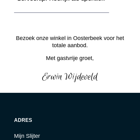
Bezoek onze winkel in Oosterbeek voor het
totale aanbod.
Met gastvrije groet,
Erwin Wijdeveld
ADRES
Mijn Slijter