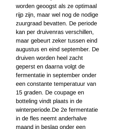
worden geoogst als ze optimaal
rijp zijn, maar wel nog de nodige
zuurgraad bevatten. De periode
kan per druivenras verschillen,
maar gebeurt zeker tussen eind
augustus en eind september. De
druiven worden heel zacht
geperst en daarna volgt de
fermentatie in september onder
een constante temperatuur van
15 graden. De coupage en
botteling vindt plaats in de
winterperiode.De 2e fermentatie
in de fles neemt anderhalve
maand in beslag onder een