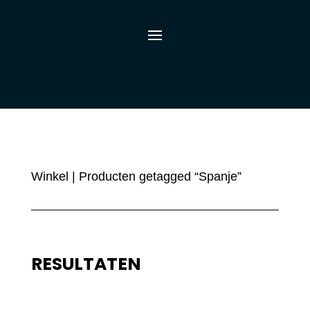
Winkel
| Producten getagged “Spanje”
RESULTATEN