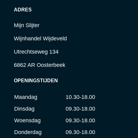
ADRES
Mijn Slijter
Wijnhandel Wijdeveld
Utrechtseweg 134
6862 AR Oosterbeek
OPENINGSTIJDEN
Maandag
10.30-18.00
Dinsdag
09.30-18.00
Woensdag
09.30-18.00
Donderdag
09.30-18.00