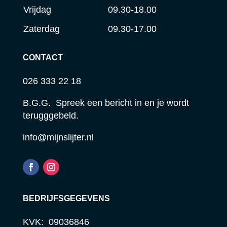
Vrijdag
09.30-18.00
Zaterdag
09.30-17.00
CONTACT
026 333 22 18
B.G.G. Spreek een bericht in en je wordt
terugggebeld.
info@mijnslijter.nl
BEDRIJFSGEGEVENS
KVK: 09036846