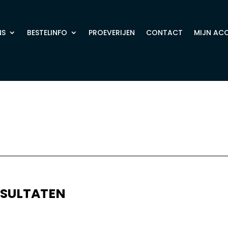
NS
BESTELINFO
PROEVERIJEN
CONTACT
MIJN AC
ESULTATEN