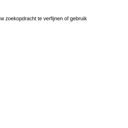
 zoekopdracht te verfijnen of gebruik