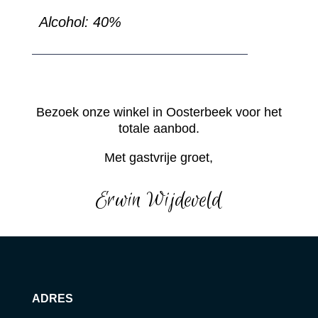
Alcohol: 40%
Bezoek onze winkel in Oosterbeek voor het
totale aanbod.
Met gastvrije groet,
Erwin Wijdeveld
ADRES