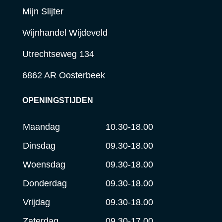
Mijn Slijter
Wijnhandel Wijdeveld
Utrechtseweg 134
6862 AR Oosterbeek
OPENINGSTIJDEN
Maandag
10.30-18.00
Dinsdag
09.30-18.00
Woensdag
09.30-18.00
Donderdag
09.30-18.00
Vrijdag
09.30-18.00
Zaterdag
09.30-17.00