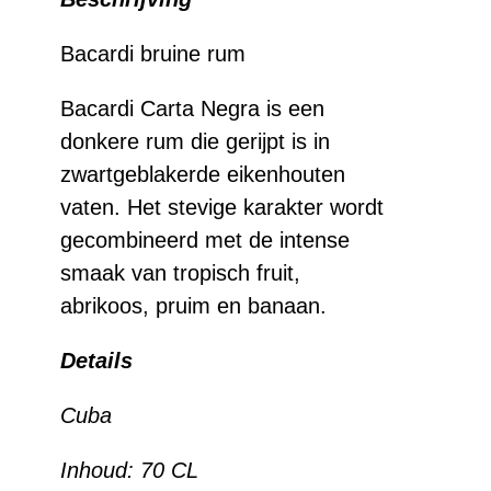
aantal
Bacardi bruine rum
Bacardi Carta Negra is een
donkere rum die gerijpt is in
zwartgeblakerde eikenhouten
vaten. Het stevige karakter wordt
gecombineerd met de intense
smaak van tropisch fruit,
abrikoos, pruim en banaan.
Details
Cuba
Inhoud: 70 CL