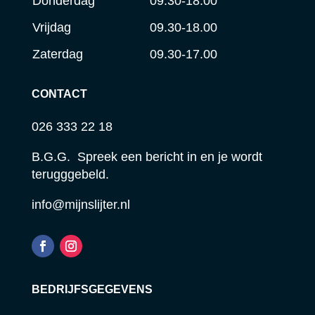
Donderdag
09.30-18.00
Vrijdag
09.30-18.00
Zaterdag
09.30-17.00
CONTACT
026 333 22 18
B.G.G. Spreek een bericht in en je wordt
terugggebeld.
info@mijnslijter.nl
BEDRIJFSGEGEVENS