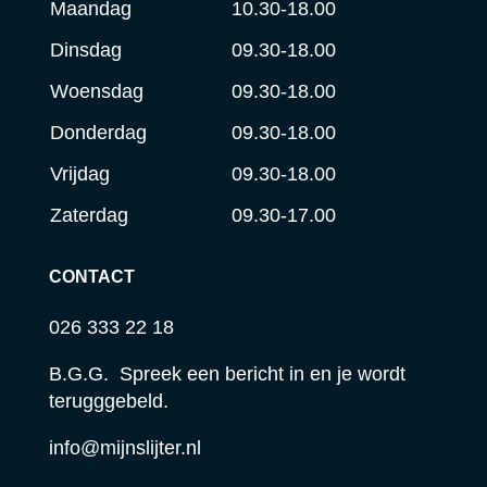
Maandag
10.30-18.00
Dinsdag
09.30-18.00
Woensdag
09.30-18.00
Donderdag
09.30-18.00
Vrijdag
09.30-18.00
Zaterdag
09.30-17.00
CONTACT
026 333 22 18
B.G.G. Spreek een bericht in en je wordt
terugggebeld.
info@mijnslijter.nl