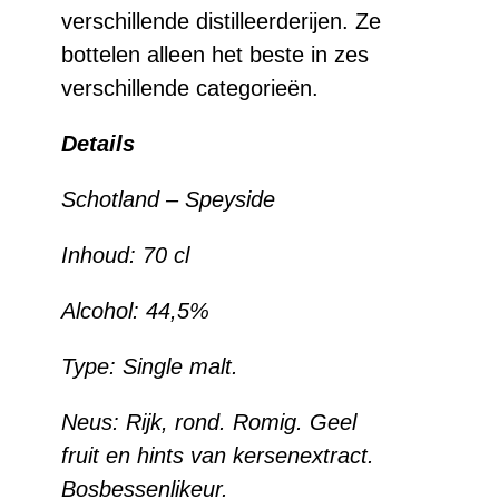
verschillende distilleerderijen. Ze
bottelen alleen het beste in zes
verschillende categorieën.
Details
Schotland – Speyside
Inhoud:
70 cl
Alcohol:
44,5%
Type:
Single malt.
Neus:
Rijk, rond. Romig. Geel
fruit en hints van kersenextract.
Bosbessenlikeur.