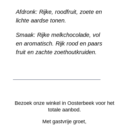
Afdronk:
Rijke, roodfruit, zoete en
lichte aardse tonen.
Smaak:
Rijke melkchocolade, vol
en aromatisch. Rijk rood en paars
fruit en zachte zoethoutkruiden.
Bezoek onze winkel in Oosterbeek voor het
totale aanbod.
Met gastvrije groet,