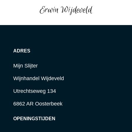
Erwin Wijdeveld
ADRES
Mijn Slijter
Wijnhandel Wijdeveld
Utrechtseweg 134
6862 AR Oosterbeek
OPENINGSTIJDEN