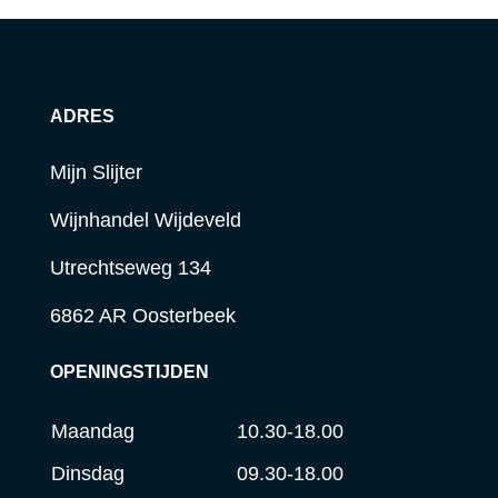
ADRES
Mijn Slijter
Wijnhandel Wijdeveld
Utrechtseweg 134
6862 AR Oosterbeek
OPENINGSTIJDEN
Maandag
10.30-18.00
Dinsdag
09.30-18.00