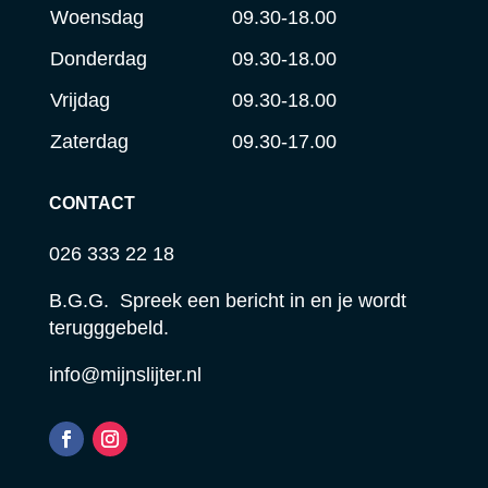
Woensdag
09.30-18.00
Donderdag
09.30-18.00
Vrijdag
09.30-18.00
Zaterdag
09.30-17.00
CONTACT
026 333 22 18
B.G.G. Spreek een bericht in en je wordt
terugggebeld.
info@mijnslijter.nl