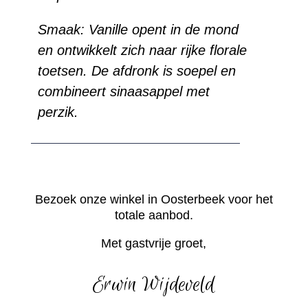
Smaak:
Vanille opent in de mond
en ontwikkelt zich naar rijke florale
toetsen. De afdronk is soepel en
combineert sinaasappel met
perzik.
Bezoek onze winkel in Oosterbeek voor het
totale aanbod.
Met gastvrije groet,
Erwin Wijdeveld