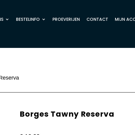
NS
BESTELINFO
PROEVERIJEN
CONTACT
MIJN AC
Reserva
Borges Tawny Reserva