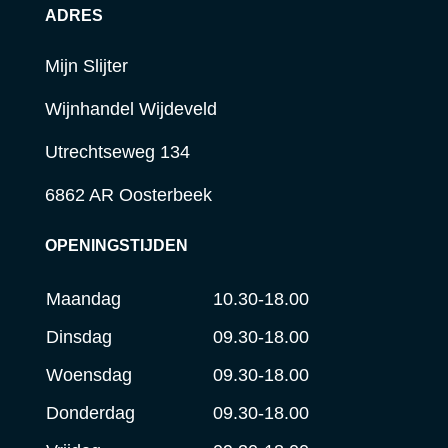
ADRES
Mijn Slijter
Wijnhandel Wijdeveld
Utrechtseweg 134
6862 AR Oosterbeek
OPENINGSTIJDEN
Maandag
10.30-18.00
Dinsdag
09.30-18.00
Woensdag
09.30-18.00
Donderdag
09.30-18.00