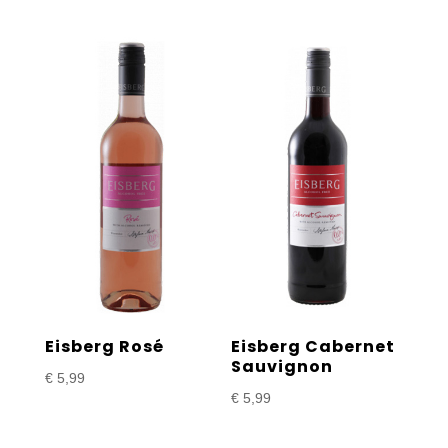
Eisberg Rosé
Eisberg Cabernet
Sauvignon
€
5,99
€
5,99