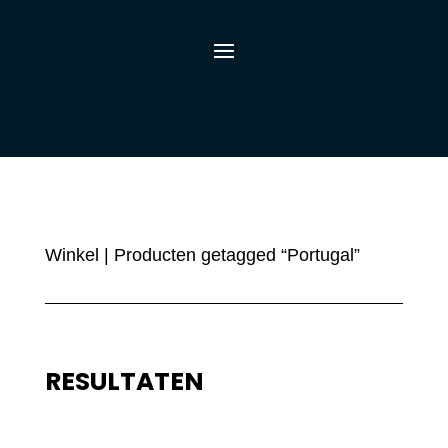
Winkel
| Producten getagged “Portugal”
RESULTATEN