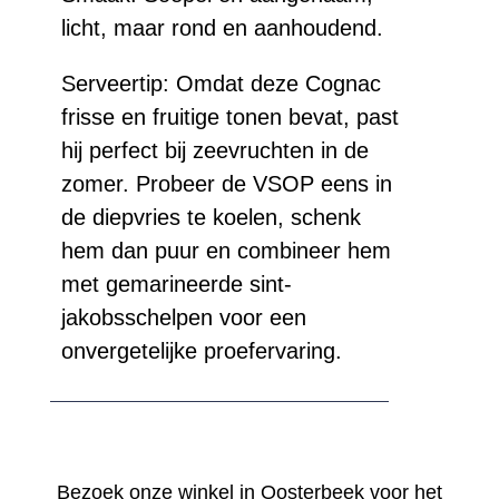
licht, maar rond en aanhoudend.
Serveertip: Omdat deze Cognac
frisse en fruitige tonen bevat, past
hij perfect bij zeevruchten in de
zomer. Probeer de VSOP eens in
de diepvries te koelen, schenk
hem dan puur en combineer hem
met gemarineerde sint-
jakobsschelpen voor een
onvergetelijke proefervaring.
Bezoek onze winkel in Oosterbeek voor het