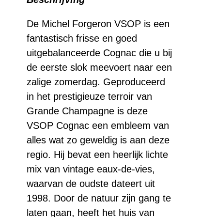
Cognac
aantal
De Michel Forgeron VSOP is een
fantastisch frisse en goed
uitgebalanceerde Cognac die u bij
de eerste slok meevoert naar een
zalige zomerdag. Geproduceerd
in het prestigieuze terroir van
Grande Champagne is deze
VSOP Cognac een embleem van
alles wat zo geweldig is aan deze
regio. Hij bevat een heerlijk lichte
mix van vintage eaux-de-vies,
waarvan de oudste dateert uit
1998. Door de natuur zijn gang te
laten gaan, heeft het huis van