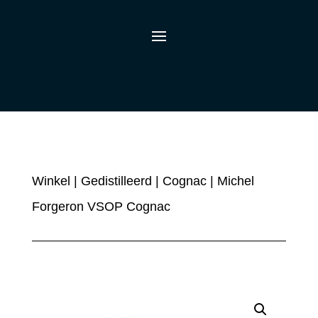
Winkel
|
Gedistilleerd
|
Cognac
| Michel
Forgeron VSOP Cognac