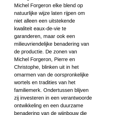
Michel Forgeron elke blend op
natuurlijke wijze laten rijpen om
niet alleen een uitstekende
kwaliteit eaux-de-vie te
garanderen, maar ook een
milieuvriendelijke benadering van
de productie. De zonen van
Michel Forgeron, Pierre en
Christophe, blinken uit in het
omarmen van de oorspronkelijke
wortels en tradities van het
familiemerk. Ondertussen blijven
zij investeren in een verantwoorde
ontwikkeling en een duurzame
benadering van de wijnbouw die