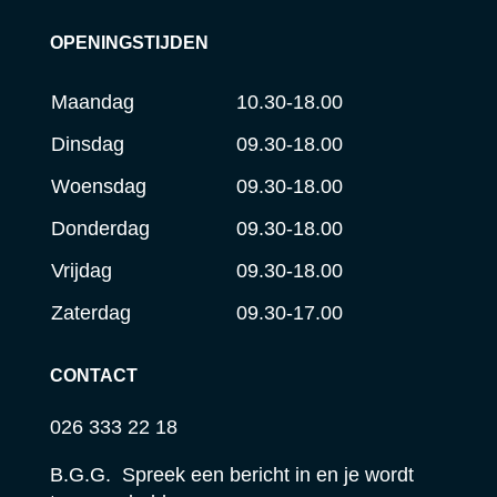
OPENINGSTIJDEN
Maandag
10.30-18.00
Dinsdag
09.30-18.00
Woensdag
09.30-18.00
Donderdag
09.30-18.00
Vrijdag
09.30-18.00
Zaterdag
09.30-17.00
CONTACT
026 333 22 18
B.G.G. Spreek een bericht in en je wordt