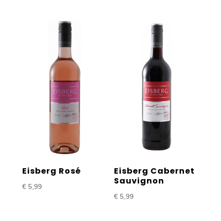
Eisberg Rosé
Eisberg Cabernet
Sauvignon
€
5,99
€
5,99