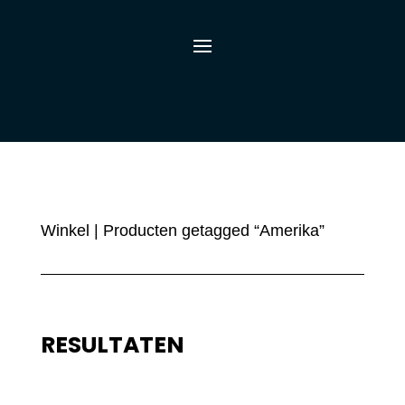
Winkel
| Producten getagged “Amerika”
RESULTATEN