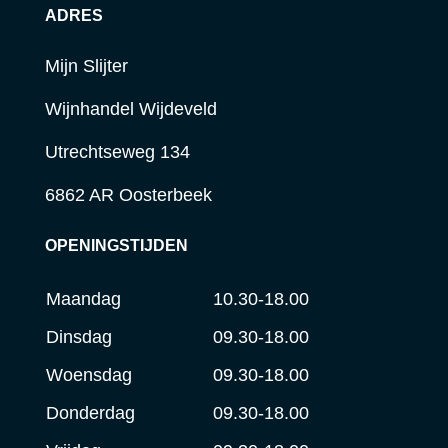
ADRES
Mijn Slijter
Wijnhandel Wijdeveld
Utrechtseweg 134
6862 AR Oosterbeek
OPENINGSTIJDEN
Maandag
10.30-18.00
Dinsdag
09.30-18.00
Woensdag
09.30-18.00
Donderdag
09.30-18.00