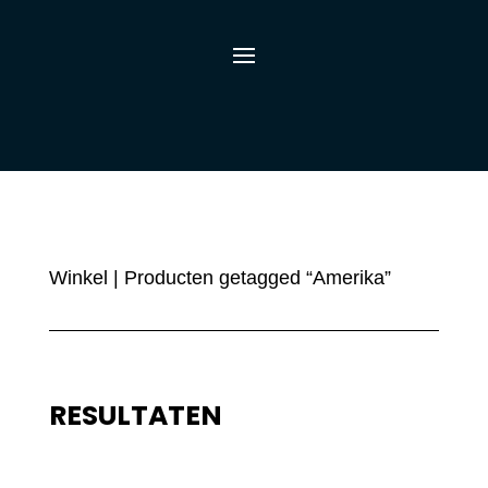
Winkel
| Producten getagged “Amerika”
RESULTATEN