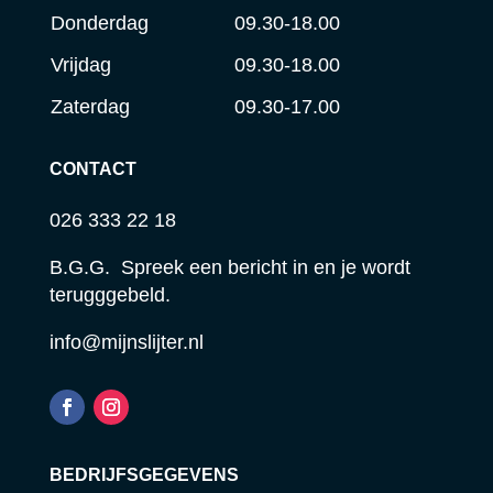
Donderdag
09.30-18.00
Vrijdag
09.30-18.00
Zaterdag
09.30-17.00
CONTACT
026 333 22 18
B.G.G. Spreek een bericht in en je wordt
terugggebeld.
info@mijnslijter.nl
BEDRIJFSGEGEVENS