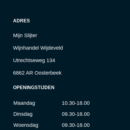
ADRES
Mijn Slijter
Wijnhandel Wijdeveld
Utrechtseweg 134
6862 AR Oosterbeek
OPENINGSTIJDEN
Maandag
10.30-18.00
Dinsdag
09.30-18.00
Woensdag
09.30-18.00