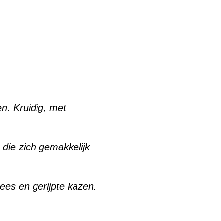
n. Kruidig, met
 die zich gemakkelijk
ees en gerijpte kazen.