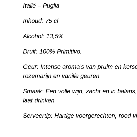
Italië – Puglia
Inhoud:
75 cl
Alcohol:
13,5%
Druif: 100% Primitivo.
Geur: Intense aroma’s van pruim en kerse
rozemarijn en vanille geuren.
Smaak: Een volle wijn, zacht en in balans,
laat drinken.
Serveertip: Hartige voorgerechten, rood vl