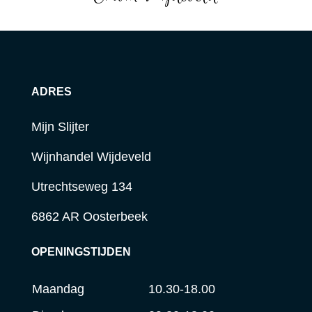
ADRES
Mijn Slijter
Wijnhandel Wijdeveld
Utrechtseweg 134
6862 AR Oosterbeek
OPENINGSTIJDEN
Maandag
10.30-18.00