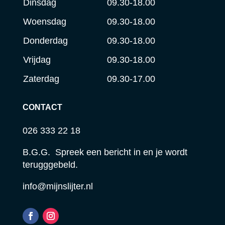
Dinsdag
09.30-18.00
Woensdag
09.30-18.00
Donderdag
09.30-18.00
Vrijdag
09.30-18.00
Zaterdag
09.30-17.00
CONTACT
026 333 22 18
B.G.G. Spreek een bericht in en je wordt
terugggebeld.
info@mijnslijter.nl