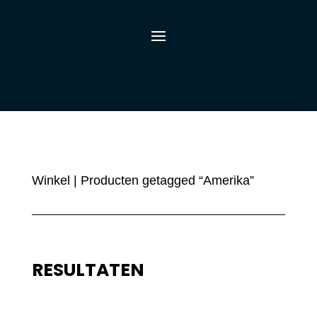
Winkel
| Producten getagged “Amerika”
RESULTATEN