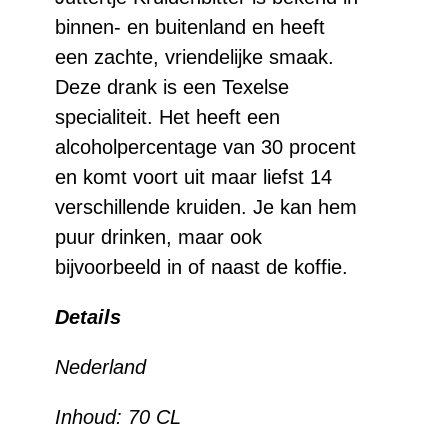
binnen- en buitenland en heeft
een zachte, vriendelijke smaak.
Deze drank is een Texelse
specialiteit. Het heeft een
alcoholpercentage van 30 procent
en komt voort uit maar liefst 14
verschillende kruiden. Je kan hem
puur drinken, maar ook
bijvoorbeeld in of naast de koffie.
Details
Nederland
Inhoud: 70 CL