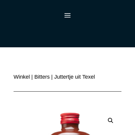
Winkel
|
Bitters
| Juttertje uit Texel