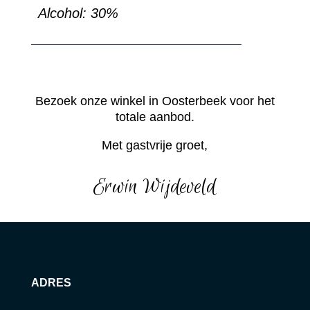
Alcohol: 30%
Bezoek onze winkel in Oosterbeek voor het
totale aanbod.
Met gastvrije groet,
Erwin Wijdeveld
ADRES