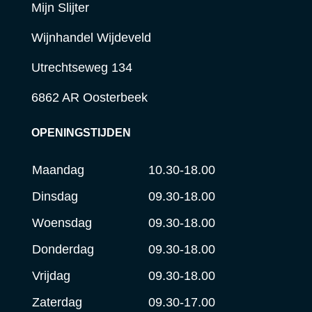
Mijn Slijter
Wijnhandel Wijdeveld
Utrechtseweg 134
6862 AR Oosterbeek
OPENINGSTIJDEN
Maandag
10.30-18.00
Dinsdag
09.30-18.00
Woensdag
09.30-18.00
Donderdag
09.30-18.00
Vrijdag
09.30-18.00
Zaterdag
09.30-17.00