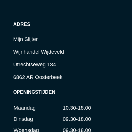
ADRES
Mijn Slijter
Wijnhandel Wijdeveld
Utrechtseweg 134
6862 AR Oosterbeek
OPENINGSTIJDEN
Maandag
10.30-18.00
Dinsdag
09.30-18.00
Woensdag
09.30-18.00