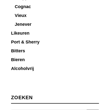
Cognac
Vieux
Jenever
Likeuren
Port & Sherry
Bitters
Bieren
Alcoholvrij
ZOEKEN