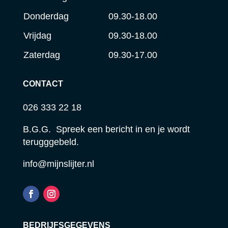
Donderdag
09.30-18.00
Vrijdag
09.30-18.00
Zaterdag
09.30-17.00
CONTACT
026 333 22 18
B.G.G. Spreek een bericht in en je wordt
terugggebeld.
info@mijnslijter.nl
BEDRIJFSGEGEVENS