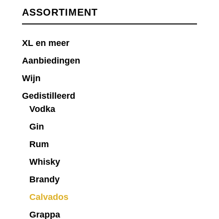
ASSORTIMENT
XL en meer
Aanbiedingen
Wijn
Gedistilleerd
Vodka
Gin
Rum
Whisky
Brandy
Calvados
Grappa