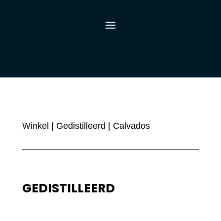
Winkel
|
Gedistilleerd
| Calvados
GEDISTILLEERD