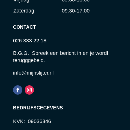
Zaterdag
09.30-17.00
CONTACT
026 333 22 18
B.G.G. Spreek een bericht in en je wordt
terugggebeld.
info@mijnslijter.nl
BEDRIJFSGEGEVENS
KVK: 09036846