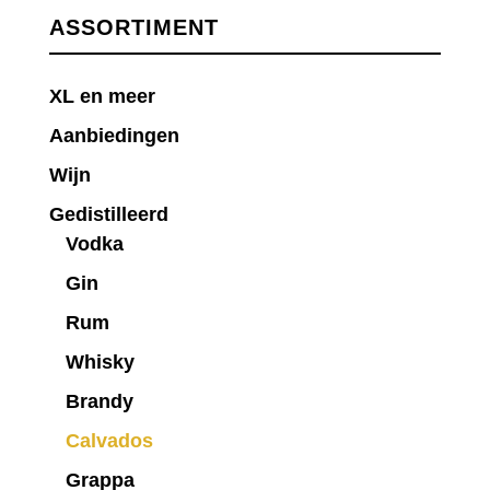
ASSORTIMENT
XL en meer
Aanbiedingen
Wijn
Gedistilleerd
Vodka
Gin
Rum
Whisky
Brandy
Calvados
Grappa