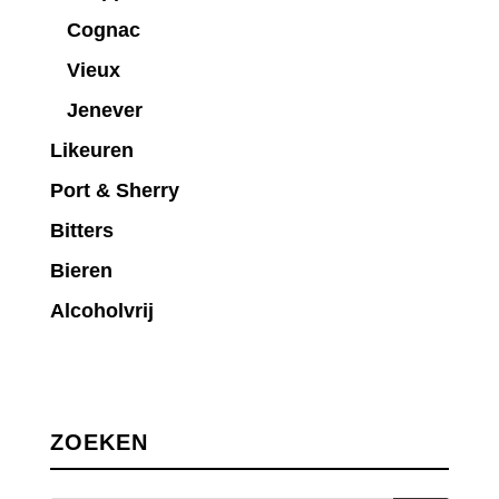
Cognac
Vieux
Jenever
Likeuren
Port & Sherry
Bitters
Bieren
Alcoholvrij
ZOEKEN