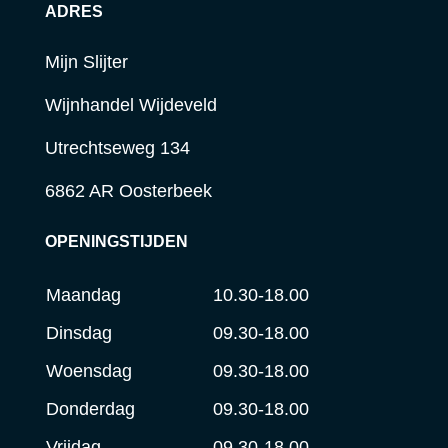
ADRES
Mijn Slijter
Wijnhandel Wijdeveld
Utrechtseweg 134
6862 AR Oosterbeek
OPENINGSTIJDEN
Maandag
10.30-18.00
Dinsdag
09.30-18.00
Woensdag
09.30-18.00
Donderdag
09.30-18.00
Vrijdag
09.30-18.00