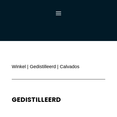
Winkel
|
Gedistilleerd
| Calvados
GEDISTILLEERD