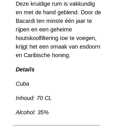
Deze kruidige rum is vakkundig
en met de hand geblend. Door de
Bacardi ten minste één jaar te
rijpen en een geheime
houtskoolfiltering toe te voegen,
krijgt het een smaak van esdoorn
en Caribische honing.
Details
Cuba
Inhoud: 70 CL
Alcohol: 35%