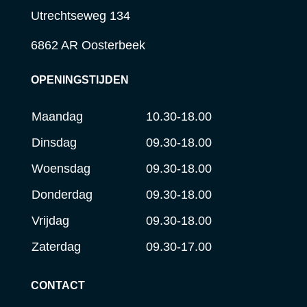
Utrechtseweg 134
6862 AR Oosterbeek
OPENINGSTIJDEN
Maandag
10.30-18.00
Dinsdag
09.30-18.00
Woensdag
09.30-18.00
Donderdag
09.30-18.00
Vrijdag
09.30-18.00
Zaterdag
09.30-17.00
CONTACT