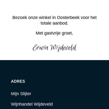
Bezoek onze winkel in Oosterbeek voor het
totale aanbod.
Met gastvrije groet,
Erwin Wijdeveld
ADRES
Mijn Slijter
Wijnhandel Wijdeveld