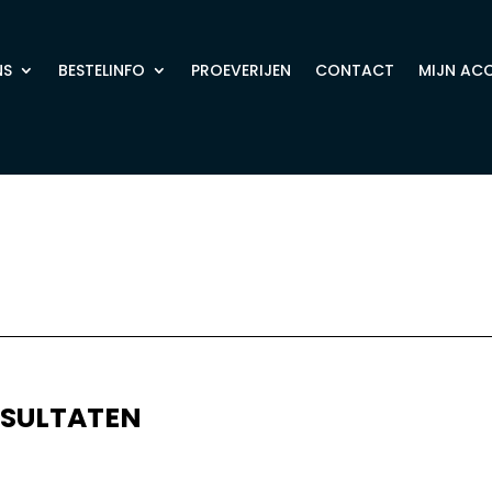
NS
BESTELINFO
PROEVERIJEN
CONTACT
MIJN AC
ESULTATEN