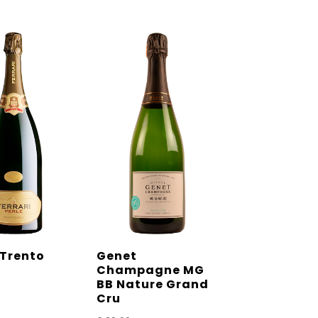
 Trento
Genet
Champagne MG
BB Nature Grand
Cru