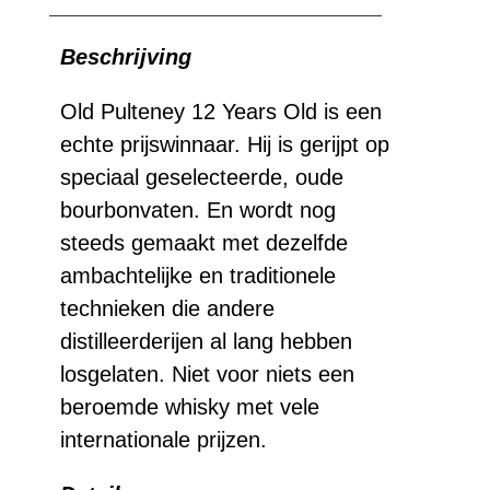
Beschrijving
Old Pulteney 12 Years Old is een
echte prijswinnaar. Hij is gerijpt op
speciaal geselecteerde, oude
bourbonvaten. En wordt nog
steeds gemaakt met dezelfde
ambachtelijke en traditionele
technieken die andere
distilleerderijen al lang hebben
losgelaten. Niet voor niets een
beroemde whisky met vele
internationale prijzen.