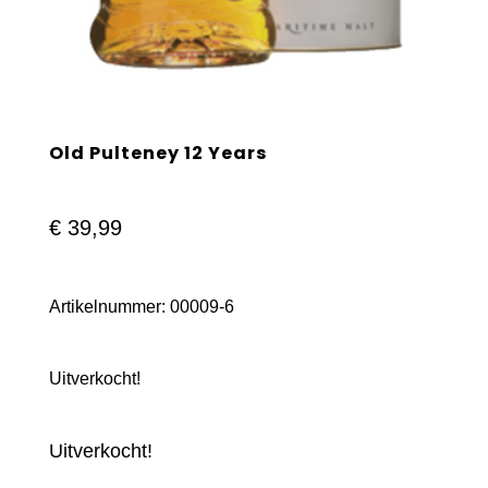
Old Pulteney 12 Years
€
39,99
Artikelnummer:
00009-6
Uitverkocht!
Uitverkocht!