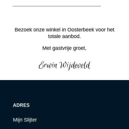
Bezoek onze winkel in Oosterbeek voor het
totale aanbod.
Met gastvrije groet,
Erwin Wijdeveld
ADRES
Mijn Slijter