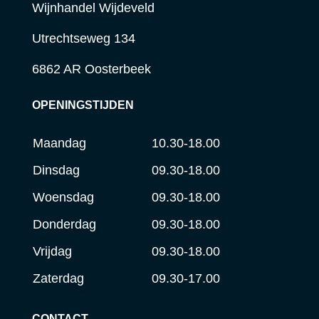
Wijnhandel Wijdeveld
Utrechtseweg 134
6862 AR Oosterbeek
OPENINGSTIJDEN
Maandag
10.30-18.00
Dinsdag
09.30-18.00
Woensdag
09.30-18.00
Donderdag
09.30-18.00
Vrijdag
09.30-18.00
Zaterdag
09.30-17.00
CONTACT