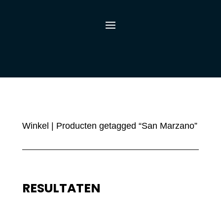
Winkel
| Producten getagged “San Marzano”
RESULTATEN