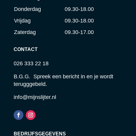
Donderdag
09.30-18.00
Vrijdag
09.30-18.00
Zaterdag
09.30-17.00
CONTACT
026 333 22 18
B.G.G. Spreek een bericht in en je wordt
terugggebeld.
info@mijnslijter.nl
BEDRIJFSGEGEVENS