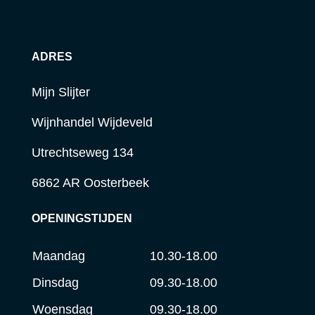
ADRES
Mijn Slijter
Wijnhandel Wijdeveld
Utrechtseweg 134
6862 AR Oosterbeek
OPENINGSTIJDEN
Maandag
10.30-18.00
Dinsdag
09.30-18.00
Woensdag
09.30-18.00