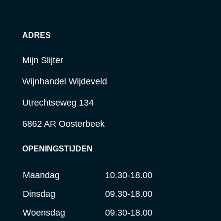
ADRES
Mijn Slijter
Wijnhandel Wijdeveld
Utrechtseweg 134
6862 AR Oosterbeek
OPENINGSTIJDEN
Maandag
10.30-18.00
Dinsdag
09.30-18.00
Woensdag
09.30-18.00