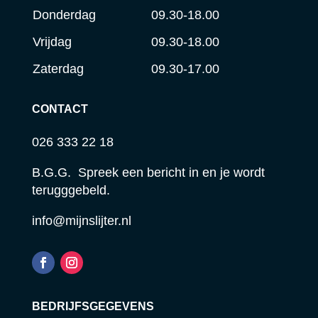
Donderdag
09.30-18.00
Vrijdag
09.30-18.00
Zaterdag
09.30-17.00
CONTACT
026 333 22 18
B.G.G. Spreek een bericht in en je wordt
terugggebeld.
info@mijnslijter.nl
BEDRIJFSGEGEVENS