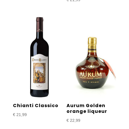
Chianti Classico
Aurum Golden
orange liqueur
€
21,99
€
22,99