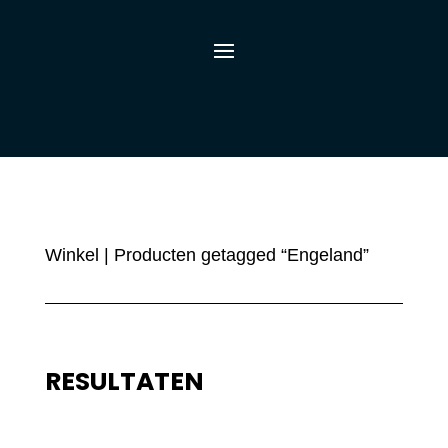
Winkel
| Producten getagged “Engeland”
RESULTATEN