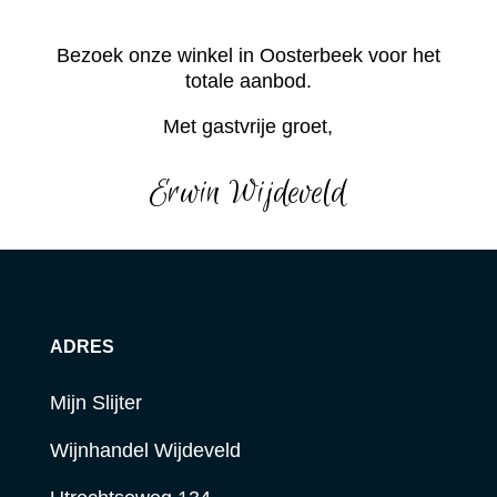
Bezoek onze winkel in Oosterbeek voor het
totale aanbod.
Met gastvrije groet,
Erwin Wijdeveld
ADRES
Mijn Slijter
Wijnhandel Wijdeveld