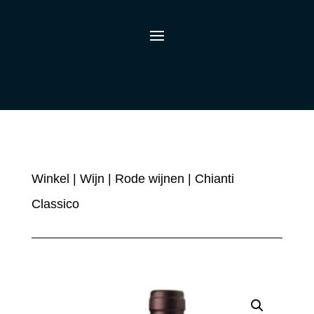
Winkel
|
Wijn
|
Rode wijnen
| Chianti
Classico