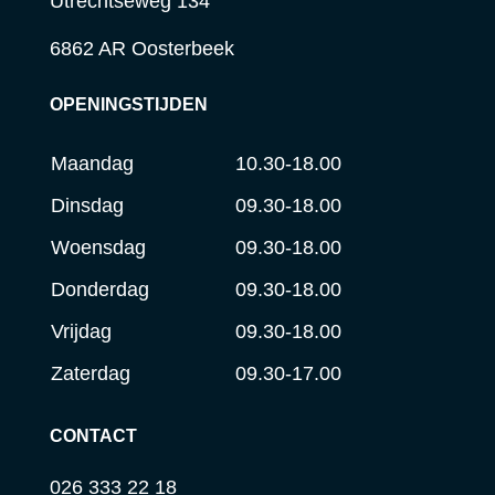
Utrechtseweg 134
6862 AR Oosterbeek
OPENINGSTIJDEN
Maandag
10.30-18.00
Dinsdag
09.30-18.00
Woensdag
09.30-18.00
Donderdag
09.30-18.00
Vrijdag
09.30-18.00
Zaterdag
09.30-17.00
CONTACT
026 333 22 18