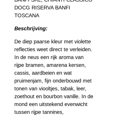
DOCG RISERVA BANFI
TOSCANA
Beschrijving:
De diep paarse kleur met violette
reflecties weet direct te verleiden.
In de neus een rijk aroma van
rijpe bramen, amarena kersen,
cassis, aardbeien en wat
pruimenjam, fijn onderbouwd met
tonen van viooltjes, tabak, leer,
zoethout en bourbon vanille. In de
mond een uitstekend evenwicht
tussen rijpe tannines,