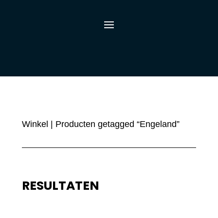
Winkel
| Producten getagged “Engeland”
RESULTATEN