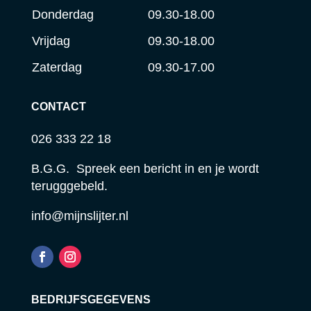
Donderdag
09.30-18.00
Vrijdag
09.30-18.00
Zaterdag
09.30-17.00
CONTACT
026 333 22 18
B.G.G. Spreek een bericht in en je wordt
terugggebeld.
info@mijnslijter.nl
BEDRIJFSGEGEVENS