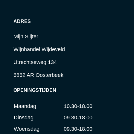
ADRES
Mijn Slijter
Wijnhandel Wijdeveld
Utrechtseweg 134
6862 AR Oosterbeek
OPENINGSTIJDEN
Maandag
10.30-18.00
Dinsdag
09.30-18.00
Woensdag
09.30-18.00