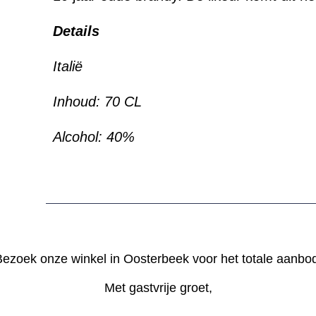
Details
Italië
Inhoud: 70 CL
Alcohol: 40%
ezoek onze winkel in Oosterbeek voor het totale aanbo
Met gastvrije groet,