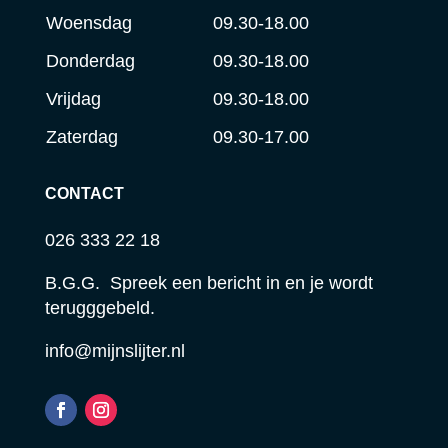
Woensdag
09.30-18.00
Donderdag
09.30-18.00
Vrijdag
09.30-18.00
Zaterdag
09.30-17.00
CONTACT
026 333 22 18
B.G.G. Spreek een bericht in en je wordt
terugggebeld.
info@mijnslijter.nl