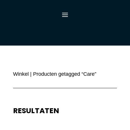
Winkel
| Producten getagged “Care”
RESULTATEN