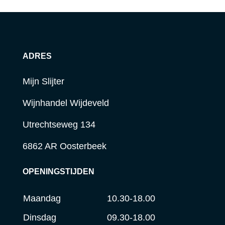
ADRES
Mijn Slijter
Wijnhandel Wijdeveld
Utrechtseweg 134
6862 AR Oosterbeek
OPENINGSTIJDEN
Maandag
10.30-18.00
Dinsdag
09.30-18.00