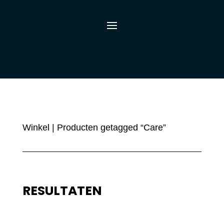
Winkel
| Producten getagged “Care”
RESULTATEN