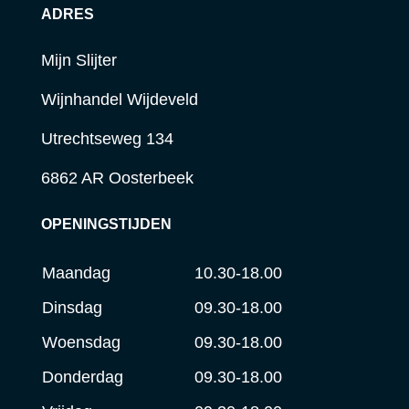
ADRES
Mijn Slijter
Wijnhandel Wijdeveld
Utrechtseweg 134
6862 AR Oosterbeek
OPENINGSTIJDEN
Maandag
10.30-18.00
Dinsdag
09.30-18.00
Woensdag
09.30-18.00
Donderdag
09.30-18.00