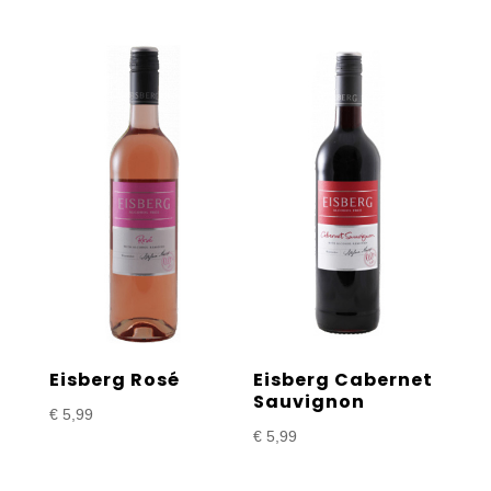
Eisberg Rosé
Eisberg Cabernet
Sauvignon
€
5,99
€
5,99