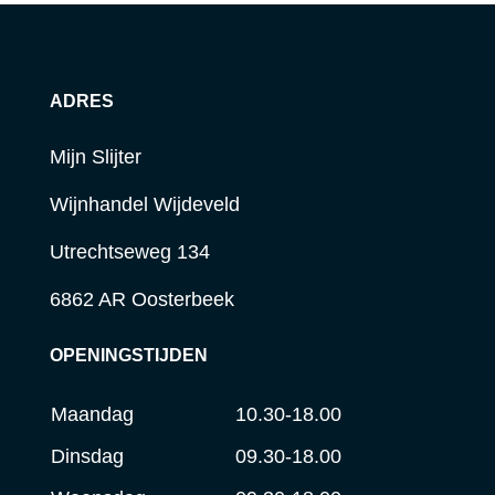
ADRES
Mijn Slijter
Wijnhandel Wijdeveld
Utrechtseweg 134
6862 AR Oosterbeek
OPENINGSTIJDEN
Maandag
10.30-18.00
Dinsdag
09.30-18.00