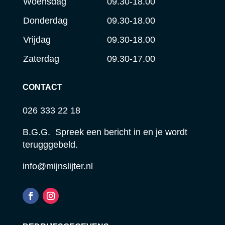
Woensdag
09.30-18.00
Donderdag
09.30-18.00
Vrijdag
09.30-18.00
Zaterdag
09.30-17.00
CONTACT
026 333 22 18
B.G.G. Spreek een bericht in en je wordt
terugggebeld.
info@mijnslijter.nl