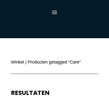
Winkel
| Producten getagged “Care”
RESULTATEN